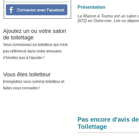
Présentation
La Maison à Toutou est un salon d
(972) en Outre-mer. Lire ou déposer
Ajoutez un ou votre salon
de toilettage
Vous connaissez un toiletteur qui n'est
pas référencé dans notre annuaire,
n'hésitez pas à l'ajouter !
Vous êtes toiletteur
Enregistrez vous comme toiletteur et
faites vous connaitre !
Pas encore d'avis d
Toilettage