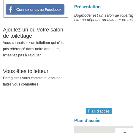
Présentation
Dogmodel est un salon de toiletta
Lire ou déposer un avis sur ce toil
Ajoutez un ou votre salon
de toilettage
Vous connaissez un toiletteur qui n'est
pas référencé dans notre annuaire,
n'hésitez pas à l'ajouter !
Vous êtes toiletteur
Enregistrez vous comme toiletteur et
faites vous connaitre !
Plan d'accès
Plan d'accès