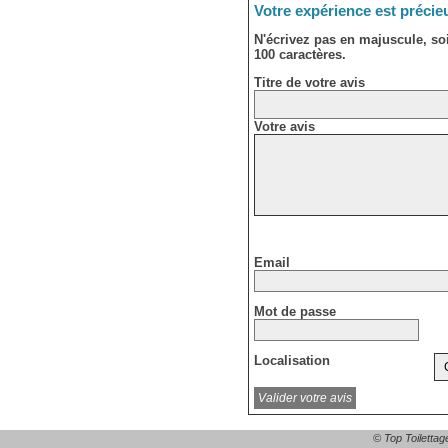
Votre expérience est précie
N'écrivez pas en majuscule, s
100 caractères.
Titre de votre avis
Votre avis
Email
Mot de passe
Localisation
© Top Toilettag