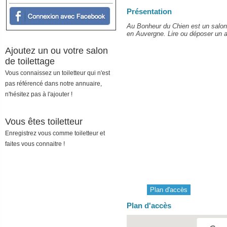
Présentation
Au Bonheur du Chien est un salon 
en Auvergne. Lire ou déposer un av
Ajoutez un ou votre salon
de toilettage
Vous connaissez un toiletteur qui n'est
pas référencé dans notre annuaire,
n'hésitez pas à l'ajouter !
Vous êtes toiletteur
Enregistrez vous comme toiletteur et
faites vous connaitre !
Plan d'accès
Plan d'accès