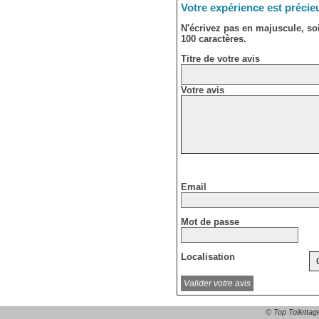
Votre expérience est précie
N'écrivez pas en majuscule, s
100 caractères.
Titre de votre avis
Votre avis
Email
Mot de passe
Localisation
© Top Toilettag