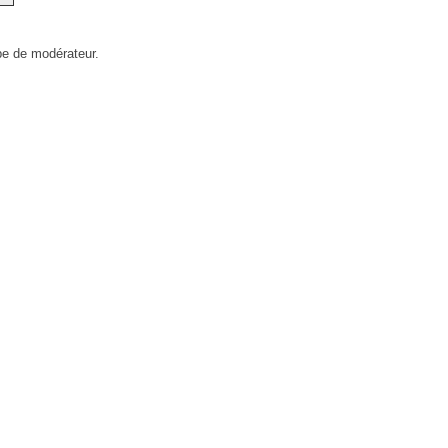
pe de modérateur.