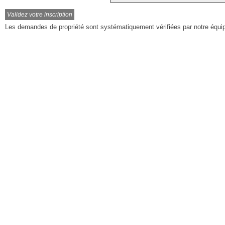
Les demandes de propriété sont systématiquement vérifiées par notre équi