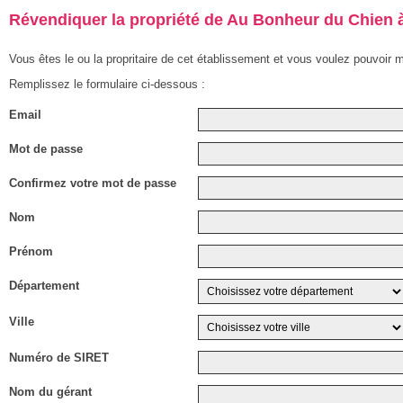
Révendiquer la propriété de Au Bonheur du Chien à
Vous êtes le ou la propritaire de cet établissement et vous voulez pouvoir m
Remplissez le formulaire ci-dessous :
Email
Mot de passe
Confirmez votre mot de passe
Nom
Prénom
Département
Ville
Numéro de SIRET
Nom du gérant