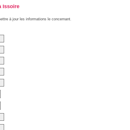
 Issoire
ettre à jour les informations le concernant.