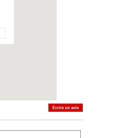
Ecrire un avis