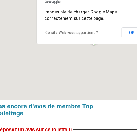
Impossible de charger Google Maps
correctement sur cette page.
OK
Ce site Web vous appartient ?
as encore d'avis de membre Top
oilettage
éposez un avis sur ce toiletteur