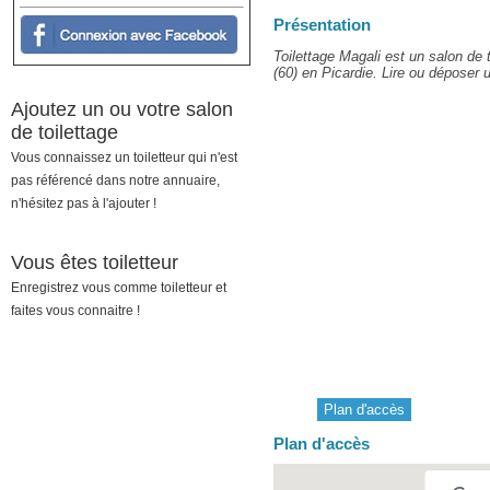
Présentation
Toilettage Magali est un salon de t
(60) en Picardie. Lire ou déposer u
Ajoutez un ou votre salon
de toilettage
Vous connaissez un toiletteur qui n'est
pas référencé dans notre annuaire,
n'hésitez pas à l'ajouter !
Vous êtes toiletteur
Enregistrez vous comme toiletteur et
faites vous connaitre !
Plan d'accès
Plan d'accès