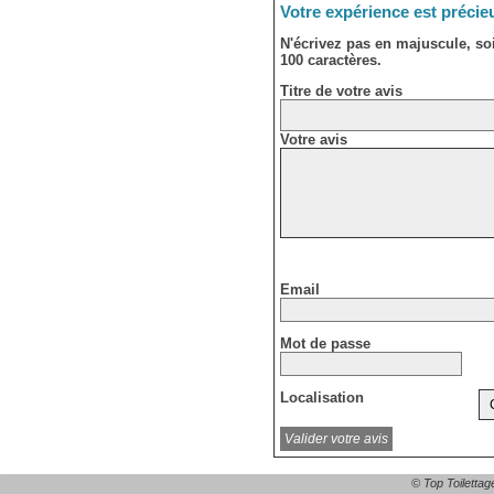
Votre expérience est précie
N'écrivez pas en majuscule, s
100 caractères.
Titre de votre avis
Votre avis
Email
Mot de passe
Localisation
© Top Toilettag