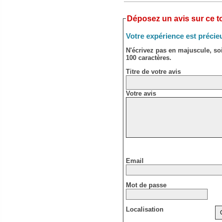
Déposez un avis sur ce to
Votre expérience est précie
N'écrivez pas en majuscule, s
100 caractères.
Titre de votre avis
Votre avis
Email
Mot de passe
Localisation