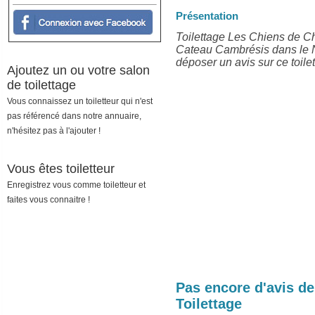
Présentation
Toilettage Les Chiens de Cha
Cateau Cambrésis dans le N
déposer un avis sur ce toilet
Ajoutez un ou votre salon
de toilettage
Vous connaissez un toiletteur qui n'est
pas référencé dans notre annuaire,
n'hésitez pas à l'ajouter !
Vous êtes toiletteur
Enregistrez vous comme toiletteur et
faites vous connaitre !
Pas encore d'avis d
Toilettage