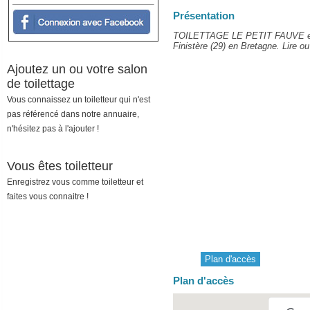
Présentation
TOILETTAGE LE PETIT FAUVE est 
Finistère (29) en Bretagne. Lire ou
Ajoutez un ou votre salon
de toilettage
Vous connaissez un toiletteur qui n'est
pas référencé dans notre annuaire,
n'hésitez pas à l'ajouter !
Vous êtes toiletteur
Enregistrez vous comme toiletteur et
faites vous connaitre !
Plan d'accès
Plan d'accès