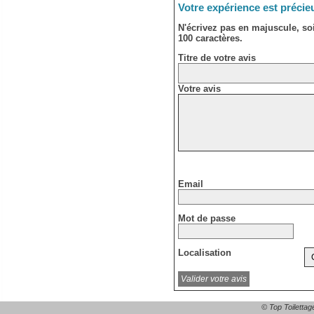
Votre expérience est précie
N'écrivez pas en majuscule, s
100 caractères.
Titre de votre avis
Votre avis
Email
Mot de passe
Localisation
© Top Toilettag