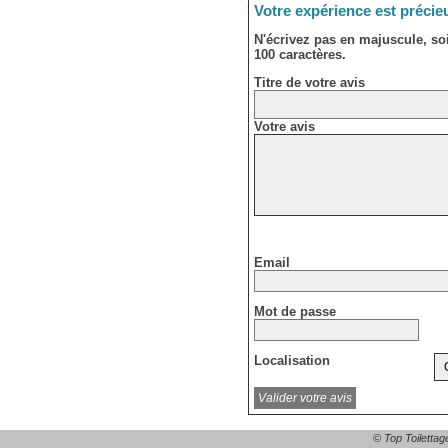
Votre expérience est précie
N'écrivez pas en majuscule, s
100 caractères.
Titre de votre avis
Votre avis
Email
Mot de passe
Localisation
© Top Toilettag