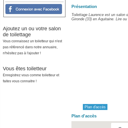
Présentation
Toilettage Laurence est un salon d
Gironde (33) en Aquitaine. Lire ou 
Ajoutez un ou votre salon
de toilettage
Vous connaissez un toiletteur qui n'est
pas référencé dans notre annuaire,
n'hésitez pas à l'ajouter !
Vous êtes toiletteur
Enregistrez vous comme toiletteur et
faites vous connaitre !
Plan d'accès
Plan d'accès