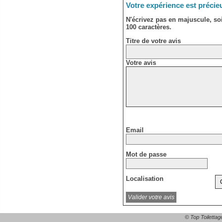
Votre expérience est précie
N'écrivez pas en majuscule, s
100 caractères.
Titre de votre avis
Votre avis
Email
Mot de passe
Localisation
© Top Toilettag