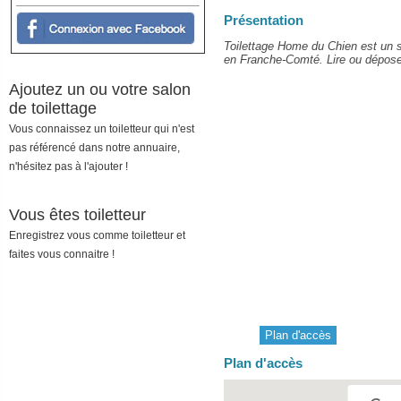
Présentation
Toilettage Home du Chien est un sa
en Franche-Comté. Lire ou déposer 
Ajoutez un ou votre salon
de toilettage
Vous connaissez un toiletteur qui n'est
pas référencé dans notre annuaire,
n'hésitez pas à l'ajouter !
Vous êtes toiletteur
Enregistrez vous comme toiletteur et
faites vous connaitre !
Plan d'accès
Plan d'accès