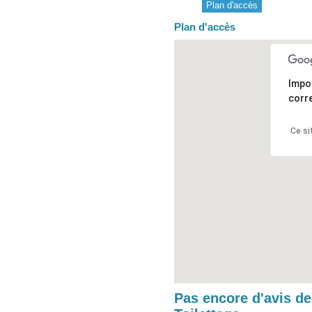
Plan d'accès
Plan d'accès
Impo
corr
Ce si
Pas encore d'avis d