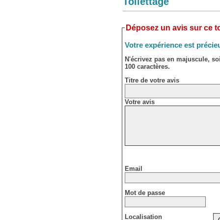
Toilettage
Déposez un avis sur ce to
Votre expérience est précie
N'écrivez pas en majuscule, s
100 caractères.
Titre de votre avis
Votre avis
Email
Mot de passe
Localisation