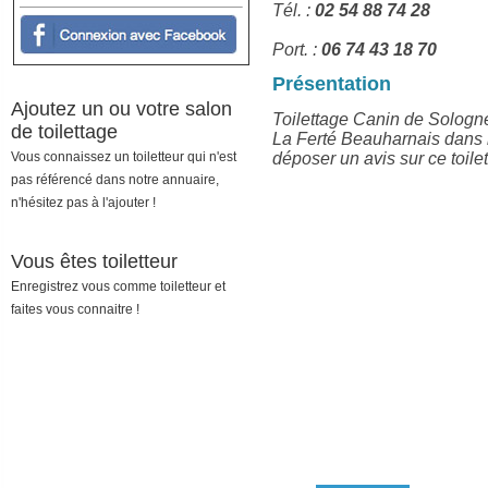
Tél. :
02 54 88 74 28
Port. :
06 74 43 18 70
Présentation
Ajoutez un ou votre salon
Toilettage Canin de Sologne
de toilettage
La Ferté Beauharnais dans l
déposer un avis sur ce toilet
Vous connaissez un toiletteur qui n'est
pas référencé dans notre annuaire,
n'hésitez pas à l'ajouter !
Vous êtes toiletteur
Enregistrez vous comme toiletteur et
faites vous connaitre !