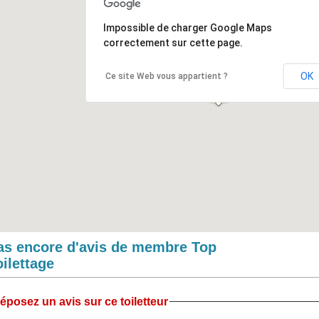
Impossible de charger Google Maps
correctement sur cette page.
OK
Ce site Web vous appartient ?
as encore d'avis de membre Top
oilettage
éposez un avis sur ce toiletteur