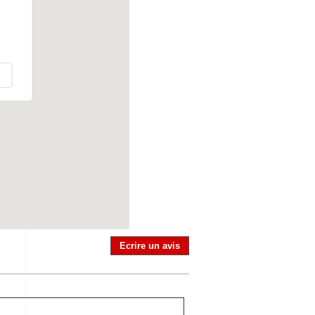
Ecrire un avis