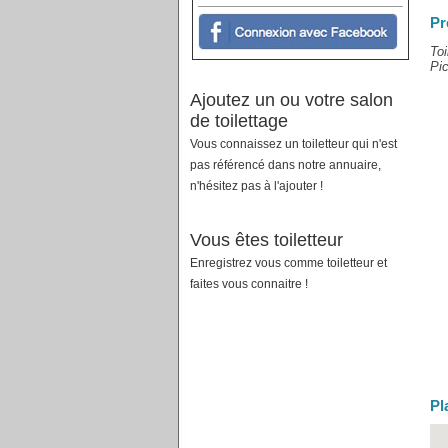
Pr
Toi
Pic
Ajoutez un ou votre salon
de toilettage
Vous connaissez un toiletteur qui n'est
pas référencé dans notre annuaire,
n'hésitez pas à l'ajouter !
Vous êtes toiletteur
Enregistrez vous comme toiletteur et
faites vous connaitre !
Pl