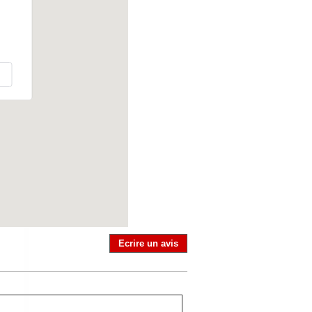
Ecrire un avis