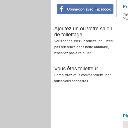
Pr
Toi
Yve
Ajoutez un ou votre salon
de toilettage
Vous connaissez un toiletteur qui n'est
pas référencé dans notre annuaire,
n'hésitez pas à l'ajouter !
Vous êtes toiletteur
Enregistrez vous comme toiletteur et
faites vous connaitre !
Pl