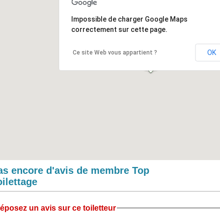
Impossible de charger Google Maps
correctement sur cette page.
OK
Ce site Web vous appartient ?
as encore d'avis de membre Top
oilettage
éposez un avis sur ce toiletteur