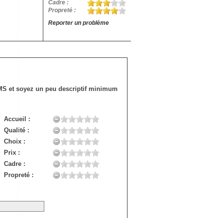
Cadre :
Propreté :
Reporter un problème
SMS et soyez un peu descriptif minimum
Accueil :
Qualité :
Choix :
Prix :
Cadre :
Propreté :