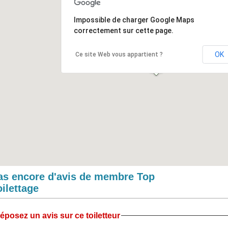
Impossible de charger Google Maps
correctement sur cette page.
OK
Ce site Web vous appartient ?
as encore d'avis de membre Top
oilettage
éposez un avis sur ce toiletteur