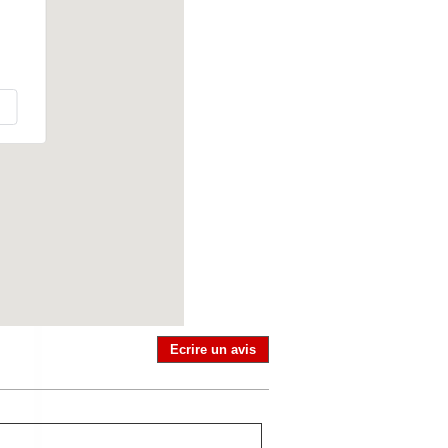
Ecrire un avis