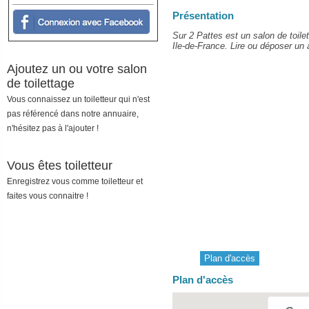
Présentation
Sur 2 Pattes est un salon de toil
Ile-de-France. Lire ou déposer un a
Ajoutez un ou votre salon
de toilettage
Vous connaissez un toiletteur qui n'est
pas référencé dans notre annuaire,
n'hésitez pas à l'ajouter !
Vous êtes toiletteur
Enregistrez vous comme toiletteur et
faites vous connaitre !
Plan d'accès
Plan d'accès