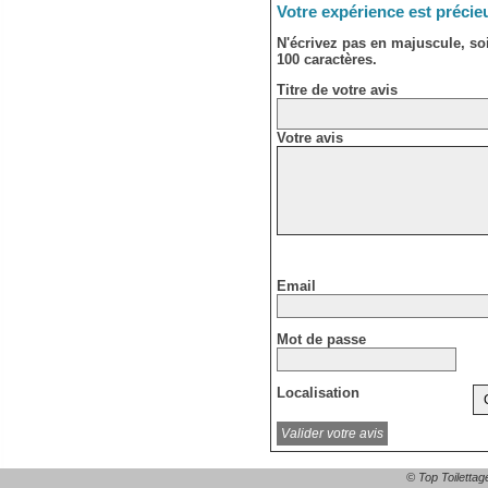
Votre expérience est précie
N'écrivez pas en majuscule, s
100 caractères.
Titre de votre avis
Votre avis
Email
Mot de passe
Localisation
© Top Toilettag