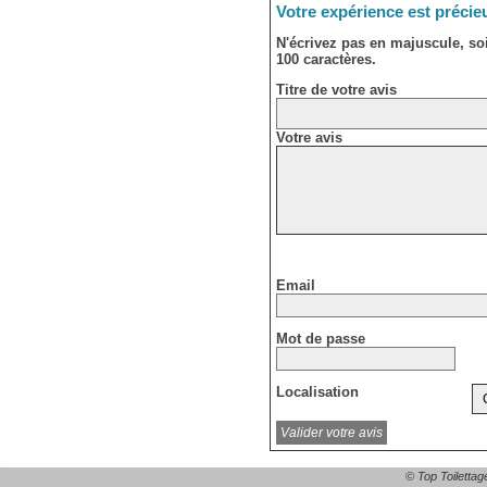
Votre expérience est précie
N'écrivez pas en majuscule, s
100 caractères.
Titre de votre avis
Votre avis
Email
Mot de passe
Localisation
© Top Toilettag