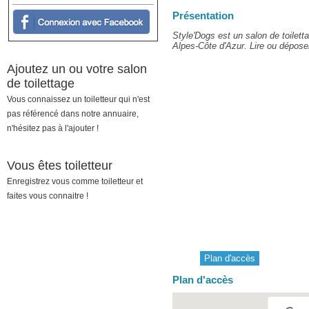
Présentation
Style'Dogs est un salon de toilet
Alpes-Côte d'Azur. Lire ou déposer 
Ajoutez un ou votre salon
de toilettage
Vous connaissez un toiletteur qui n'est
pas référencé dans notre annuaire,
n'hésitez pas à l'ajouter !
Vous êtes toiletteur
Enregistrez vous comme toiletteur et
faites vous connaitre !
Plan d'accès
Plan d'accès