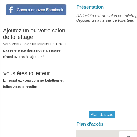
Présentation
Réduc'tifs est un salon de toilett
déposer un avis sur ce toiletteur.
Ajoutez un ou votre salon
de toilettage
Vous connaissez un toiletteur qui n'est
pas référencé dans notre annuaire,
n'hésitez pas à l'ajouter !
Vous êtes toiletteur
Enregistrez vous comme toiletteur et
faites vous connaitre !
Plan d'accès
Plan d'accès