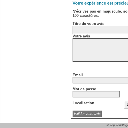
Votre expérience est précie
N'écrivez pas en majuscule, s
100 caractères.
Titre de votre avis
Votre avis
Email
Mot de passe
Localisation
© Top Toilettag