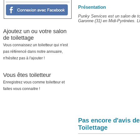
Présentation
Punky Services est un salon de to
Garonne (31) en Midi-Pyrénées. Lir
Ajoutez un ou votre salon
de toilettage
Vous connaissez un toiletteur qui n'est
pas référencé dans notre annuaire,
n'hésitez pas à l'ajouter !
Vous êtes toiletteur
Enregistrez vous comme toiletteur et
faites vous connaitre !
Pas encore d'avis d
Toilettage