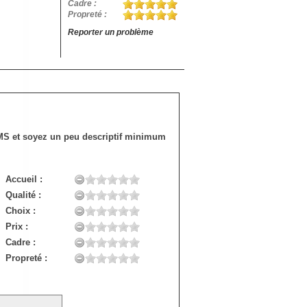
Cadre :
Propreté :
Reporter un problème
SMS et soyez un peu descriptif minimum
Accueil :
Qualité :
Choix :
Prix :
Cadre :
Propreté :