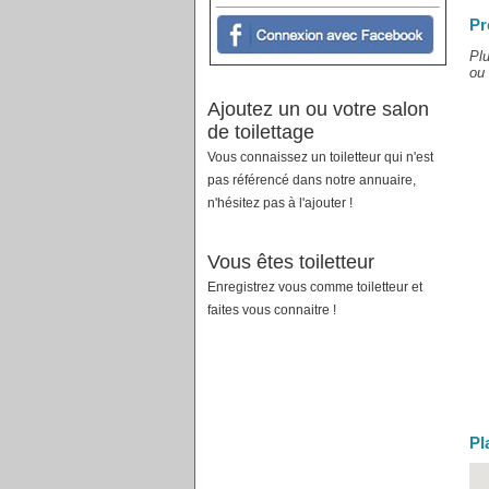
Pr
Plu
ou 
Ajoutez un ou votre salon
de toilettage
Vous connaissez un toiletteur qui n'est
pas référencé dans notre annuaire,
n'hésitez pas à l'ajouter !
Vous êtes toiletteur
Enregistrez vous comme toiletteur et
faites vous connaitre !
Pl