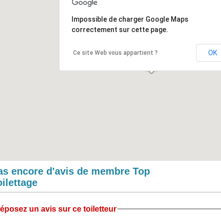
Impossible de charger Google Maps
correctement sur cette page.
OK
Ce site Web vous appartient ?
as encore d'avis de membre Top
oilettage
éposez un avis sur ce toiletteur