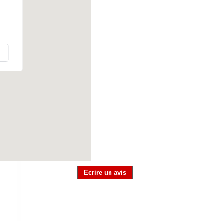
Ecrire un avis