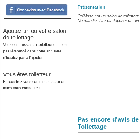
Présentation
Os'Mose est un salon de toiletta
Normandie. Lire ou déposer un avis
Ajoutez un ou votre salon
de toilettage
Vous connaissez un toiletteur qui n'est
pas référencé dans notre annuaire,
n'hésitez pas à l'ajouter !
Vous êtes toiletteur
Enregistrez vous comme toiletteur et
faites vous connaitre !
Pas encore d'avis d
Toilettage