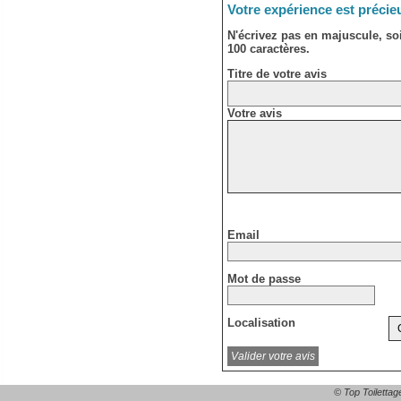
Votre expérience est précie
N'écrivez pas en majuscule, s
100 caractères.
Titre de votre avis
Votre avis
Email
Mot de passe
Localisation
© Top Toilettag