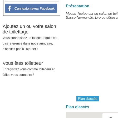
Présentation
Mouss Toutou est un salon de toil
Basse-Normandie. Lire ou déposer 
Ajoutez un ou votre salon
de toilettage
Vous connaissez un toiletteur qui n'est
pas référencé dans notre annuaire,
n'hésitez pas à l'ajouter !
Vous êtes toiletteur
Enregistrez vous comme toiletteur et
faites vous connaitre !
Plan d'accès
Plan d'accès