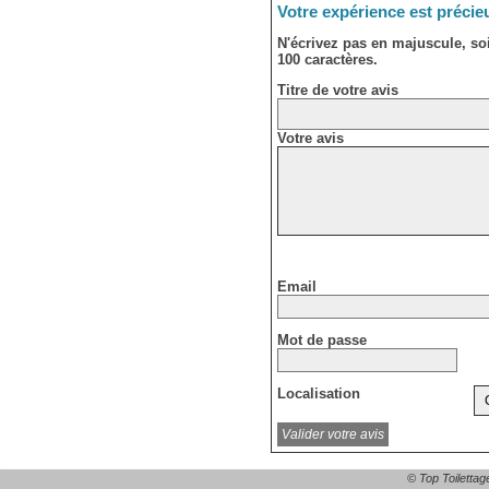
Votre expérience est précie
N'écrivez pas en majuscule, s
100 caractères.
Titre de votre avis
Votre avis
Email
Mot de passe
Localisation
© Top Toilettag