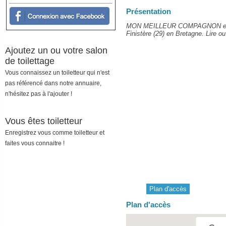
Présentation
MON MEILLEUR COMPAGNON est un
Finistère (29) en Bretagne. Lire ou
Ajoutez un ou votre salon
de toilettage
Vous connaissez un toiletteur qui n'est
pas référencé dans notre annuaire,
n'hésitez pas à l'ajouter !
Vous êtes toiletteur
Enregistrez vous comme toiletteur et
faites vous connaitre !
Plan d'accès
Plan d'accès