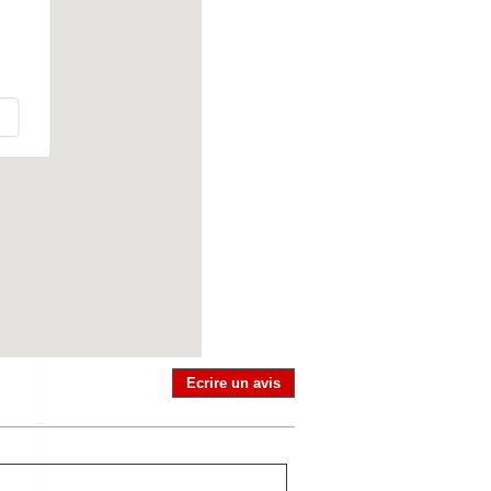
Ecrire un avis