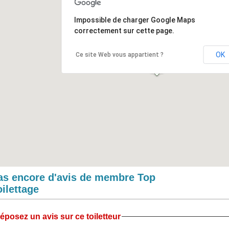
Impossible de charger Google Maps
correctement sur cette page.
OK
Ce site Web vous appartient ?
as encore d'avis de membre Top
oilettage
éposez un avis sur ce toiletteur