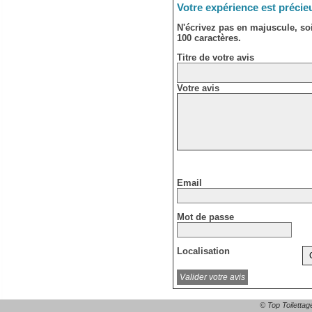
Votre expérience est précie
N'écrivez pas en majuscule, s
100 caractères.
Titre de votre avis
Votre avis
Email
Mot de passe
Localisation
© Top Toilettag