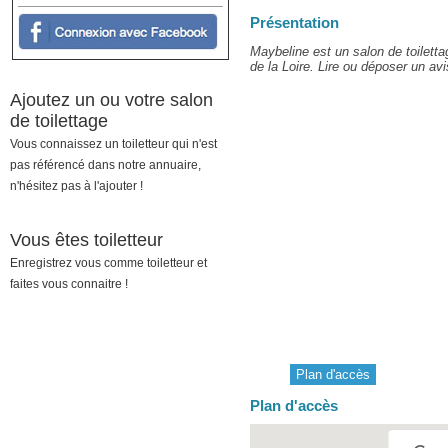
Présentation
Maybeline est un salon de toilett
de la Loire. Lire ou déposer un avis
Ajoutez un ou votre salon
de toilettage
Vous connaissez un toiletteur qui n'est
pas référencé dans notre annuaire,
n'hésitez pas à l'ajouter !
Vous êtes toiletteur
Enregistrez vous comme toiletteur et
faites vous connaitre !
Plan d'accès
Plan d'accès