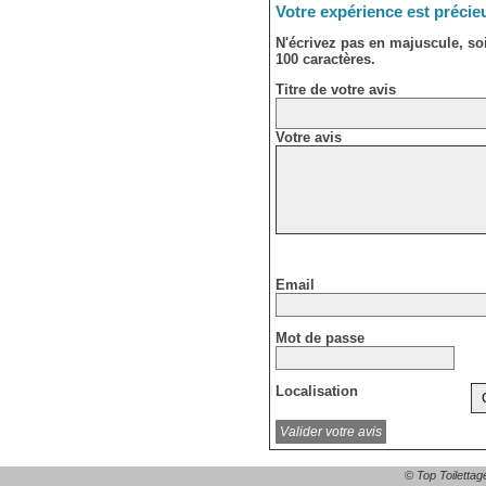
Votre expérience est précie
N'écrivez pas en majuscule, s
100 caractères.
Titre de votre avis
Votre avis
Email
Mot de passe
Localisation
© Top Toilettag