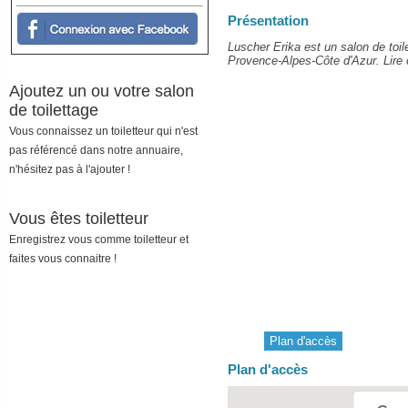
Présentation
Luscher Erika est un salon de toi
Provence-Alpes-Côte d'Azur. Lire o
Ajoutez un ou votre salon
de toilettage
Vous connaissez un toiletteur qui n'est
pas référencé dans notre annuaire,
n'hésitez pas à l'ajouter !
Vous êtes toiletteur
Enregistrez vous comme toiletteur et
faites vous connaitre !
Plan d'accès
Plan d'accès