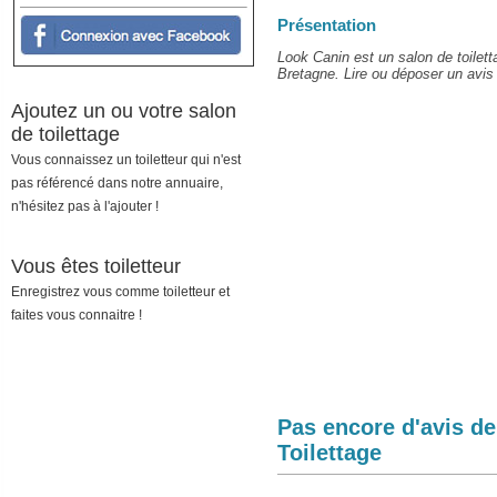
Présentation
Look Canin est un salon de toilet
Bretagne. Lire ou déposer un avis s
Ajoutez un ou votre salon
de toilettage
Vous connaissez un toiletteur qui n'est
pas référencé dans notre annuaire,
n'hésitez pas à l'ajouter !
Vous êtes toiletteur
Enregistrez vous comme toiletteur et
faites vous connaitre !
Pas encore d'avis d
Toilettage