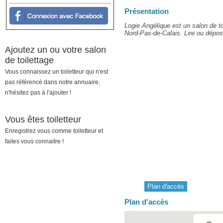
Présentation
Logie Angélique est un salon de to
Nord-Pas-de-Calais. Lire ou dépose
Ajoutez un ou votre salon
de toilettage
Vous connaissez un toiletteur qui n'est
pas référencé dans notre annuaire,
n'hésitez pas à l'ajouter !
Vous êtes toiletteur
Enregistrez vous comme toiletteur et
faites vous connaitre !
Plan d'accès
Plan d'accès