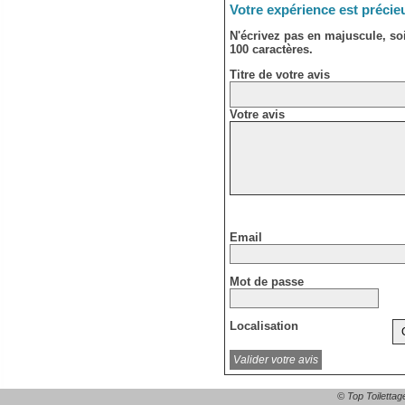
Votre expérience est précie
N'écrivez pas en majuscule, s
100 caractères.
Titre de votre avis
Votre avis
Email
Mot de passe
Localisation
© Top Toilettag