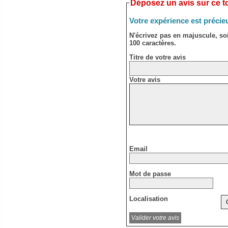
Déposez un avis sur ce to
Votre expérience est précie
N'écrivez pas en majuscule, s
100 caractères.
Titre de votre avis
Votre avis
Email
Mot de passe
Localisation