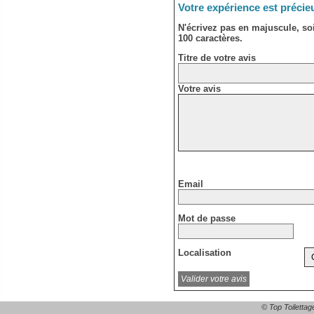
Votre expérience est précie
N'écrivez pas en majuscule, s
100 caractères.
Titre de votre avis
Votre avis
Email
Mot de passe
Localisation
© Top Toilettag