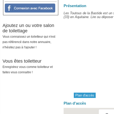
Présentation
Les Toutous de la Bastide est un 
(33) en Aquitaine. Lire ou déposer 
Ajoutez un ou votre salon
de toilettage
Vous connaissez un toiletteur qui n'est
pas référencé dans notre annuaire,
n'hésitez pas à l'ajouter !
Vous êtes toiletteur
Enregistrez vous comme toiletteur et
faites vous connaitre !
Plan d'accès
Plan d'accès