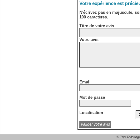
Votre expérience est précie
N'écrivez pas en majuscule, s
100 caractères.
Titre de votre avis
Votre avis
Email
Mot de passe
Localisation
© Top Toilettag