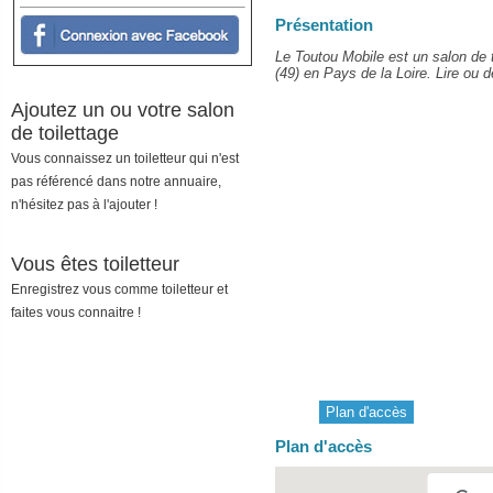
Présentation
Le Toutou Mobile est un salon de 
(49) en Pays de la Loire. Lire ou d
Ajoutez un ou votre salon
de toilettage
Vous connaissez un toiletteur qui n'est
pas référencé dans notre annuaire,
n'hésitez pas à l'ajouter !
Vous êtes toiletteur
Enregistrez vous comme toiletteur et
faites vous connaitre !
Plan d'accès
Plan d'accès