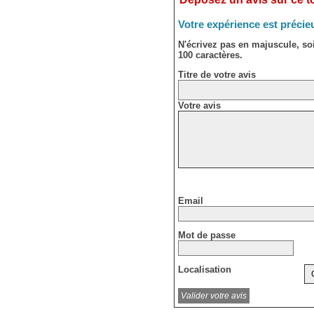
Votre expérience est précie
N'écrivez pas en majuscule, s
100 caractères.
Titre de votre avis
Votre avis
Email
Mot de passe
Localisation