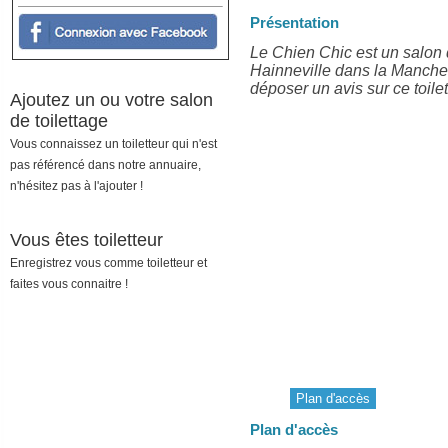
Présentation
Le Chien Chic est un salon 
Hainneville dans la Manche
déposer un avis sur ce toilet
Ajoutez un ou votre salon
de toilettage
Vous connaissez un toiletteur qui n'est
pas référencé dans notre annuaire,
n'hésitez pas à l'ajouter !
Vous êtes toiletteur
Enregistrez vous comme toiletteur et
faites vous connaitre !
Plan d'accès
Plan d'accès