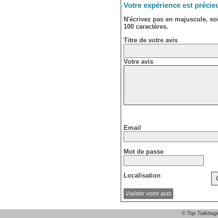
Votre expérience est précie
N'écrivez pas en majuscule, s
100 caractères.
Titre de votre avis
Votre avis
Email
Mot de passe
Localisation
© Top Toilettag