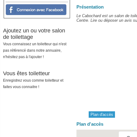
Présentation
Le Cabochard est un salon de toile
Centre. Lire ou déposer un avis sur
Ajoutez un ou votre salon
de toilettage
Vous connaissez un toiletteur qui n'est
pas référencé dans notre annuaire,
n'hésitez pas à l'ajouter !
Vous êtes toiletteur
Enregistrez vous comme toiletteur et
faites vous connaitre !
Plan d'accès
Plan d'accès