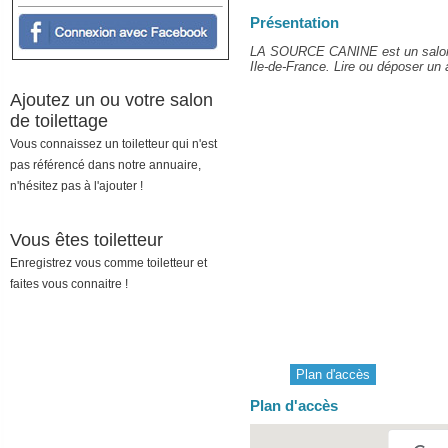
Présentation
LA SOURCE CANINE est un salon d
Ile-de-France. Lire ou déposer un a
Ajoutez un ou votre salon
de toilettage
Vous connaissez un toiletteur qui n'est
pas référencé dans notre annuaire,
n'hésitez pas à l'ajouter !
Vous êtes toiletteur
Enregistrez vous comme toiletteur et
faites vous connaitre !
Plan d'accès
Plan d'accès