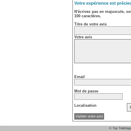
Votre expérience est précie
N'écrivez pas en majuscule, s
100 caractères.
Titre de votre avis
Votre avis
Email
Mot de passe
Localisation
© Top Toilettag