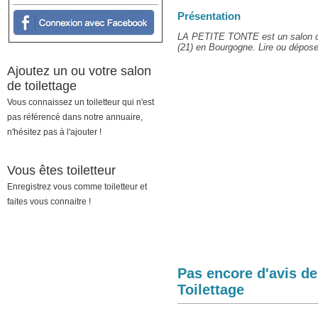
Présentation
LA PETITE TONTE est un salon de t
(21) en Bourgogne. Lire ou déposer
Ajoutez un ou votre salon
de toilettage
Vous connaissez un toiletteur qui n'est
pas référencé dans notre annuaire,
n'hésitez pas à l'ajouter !
Vous êtes toiletteur
Enregistrez vous comme toiletteur et
faites vous connaitre !
Pas encore d'avis d
Toilettage