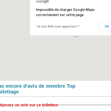
Impossible de charger Google Maps
correctement sur cette page.
OK
Ce site Web vous appartient ?
as encore d'avis de membre Top
oilettage
éposez un avis sur ce toiletteur