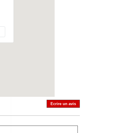
Ecrire un avis