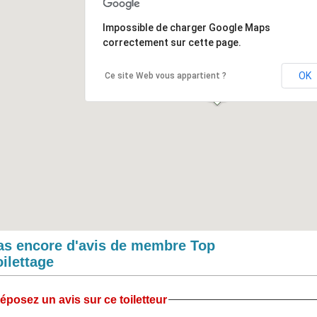
Impossible de charger Google Maps
correctement sur cette page.
OK
Ce site Web vous appartient ?
as encore d'avis de membre Top
oilettage
éposez un avis sur ce toiletteur