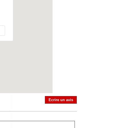
Ecrire un avis