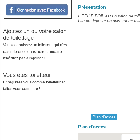
Présentation
L EPILE POIL est un salon de toil
Lire ou déposer un avis sur ce toil
Ajoutez un ou votre salon
de toilettage
Vous connaissez un toiletteur qui n'est
pas référencé dans notre annuaire,
n'hésitez pas à l'ajouter !
Vous êtes toiletteur
Enregistrez vous comme toiletteur et
faites vous connaitre !
Plan d'accès
Plan d'accès