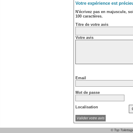
Votre expérience est précie
N'écrivez pas en majuscule, s
100 caractères.
Titre de votre avis
Votre avis
Email
Mot de passe
Localisation
© Top Toilettag