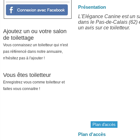
Présentation
L'Elégance Canine est un s
dans le Pas-de-Calais (62)
un avis sur ce toiletteur.
Ajoutez un ou votre salon
de toilettage
Vous connaissez un toiletteur qui n'est
pas référencé dans notre annuaire,
n'hésitez pas à l'ajouter !
Vous êtes toiletteur
Enregistrez vous comme toiletteur et
faites vous connaitre !
Plan d'accès
Plan d'accès