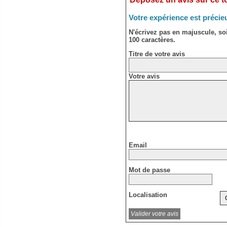
Votre expérience est précie
N'écrivez pas en majuscule, s
100 caractères.
Titre de votre avis
Votre avis
Email
Mot de passe
Localisation