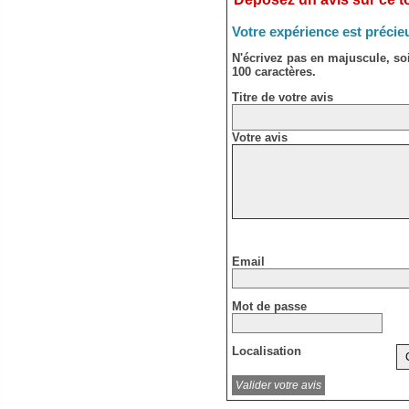
Votre expérience est précie
N'écrivez pas en majuscule, s
100 caractères.
Titre de votre avis
Votre avis
Email
Mot de passe
Localisation