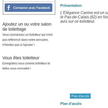
Présentation
L'Elégance Canine est un sa
le Pas-de-Calais (62) en No
avis sur ce toiletteur.
Ajoutez un ou votre salon
de toilettage
Vous connaissez un toiletteur qui n'est
pas référencé dans notre annuaire,
n'hésitez pas à l'ajouter !
Vous êtes toiletteur
Enregistrez vous comme toiletteur et
faites vous connaitre !
Plan d'accès
Plan d'accès