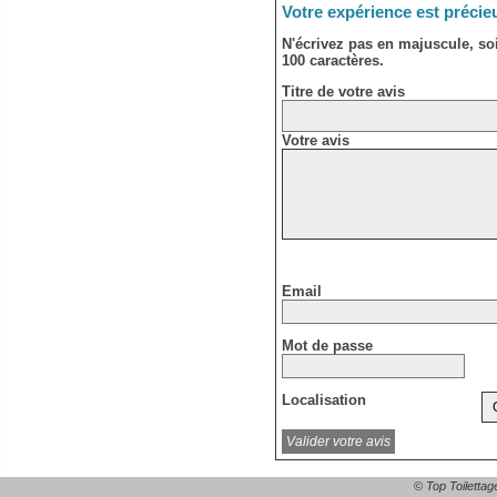
Votre expérience est précie
N'écrivez pas en majuscule, s
100 caractères.
Titre de votre avis
Votre avis
Email
Mot de passe
Localisation
© Top Toilettag