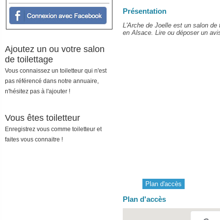
Présentation
L'Arche de Joelle est un salon de
en Alsace. Lire ou déposer un avis 
Ajoutez un ou votre salon
de toilettage
Vous connaissez un toiletteur qui n'est
pas référencé dans notre annuaire,
n'hésitez pas à l'ajouter !
Vous êtes toiletteur
Enregistrez vous comme toiletteur et
faites vous connaitre !
Plan d'accès
Plan d'accès