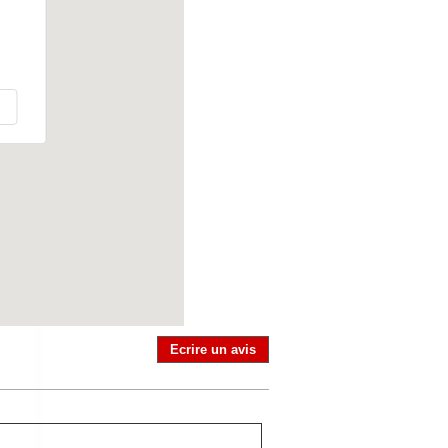
Ecrire un avis