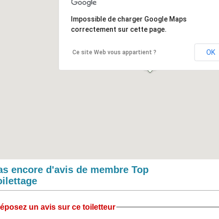
Impossible de charger Google Maps
correctement sur cette page.
OK
Ce site Web vous appartient ?
as encore d'avis de membre Top
oilettage
éposez un avis sur ce toiletteur