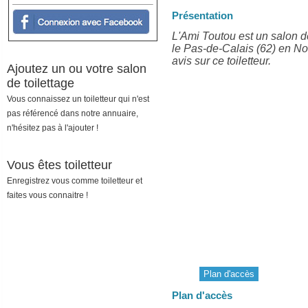
Présentation
L'Ami Toutou est un salon d
le Pas-de-Calais (62) en No
avis sur ce toiletteur.
Ajoutez un ou votre salon
de toilettage
Vous connaissez un toiletteur qui n'est
pas référencé dans notre annuaire,
n'hésitez pas à l'ajouter !
Vous êtes toiletteur
Enregistrez vous comme toiletteur et
faites vous connaitre !
Plan d'accès
Plan d'accès