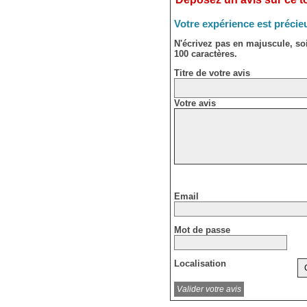
Votre expérience est précie
N'écrivez pas en majuscule, s
100 caractères.
Titre de votre avis
Votre avis
Email
Mot de passe
Localisation