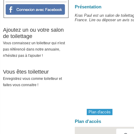
Présentation
Kras Paul est un salon de toilettag
France. Lire ou déposer un avis sur
Ajoutez un ou votre salon
de toilettage
Vous connaissez un toiletteur qui n'est
pas référencé dans notre annuaire,
n'hésitez pas à l'ajouter !
Vous êtes toiletteur
Enregistrez vous comme toiletteur et
faites vous connaitre !
Plan d'accès
Plan d'accès