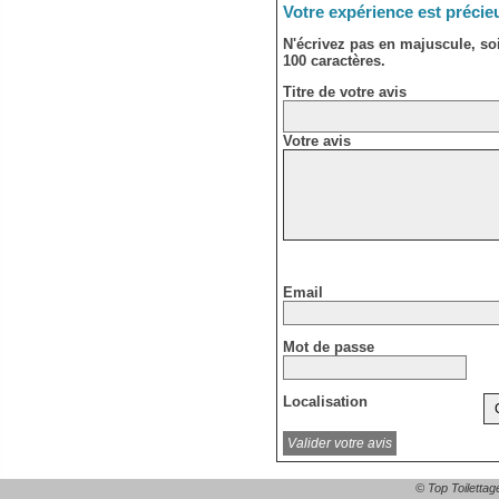
Votre expérience est précie
N'écrivez pas en majuscule, s
100 caractères.
Titre de votre avis
Votre avis
Email
Mot de passe
Localisation
© Top Toilettag