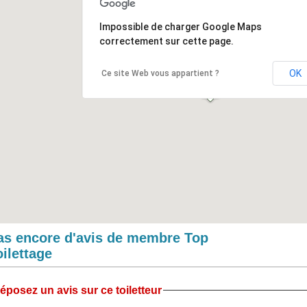
Impossible de charger Google Maps
correctement sur cette page.
OK
Ce site Web vous appartient ?
as encore d'avis de membre Top
oilettage
éposez un avis sur ce toiletteur