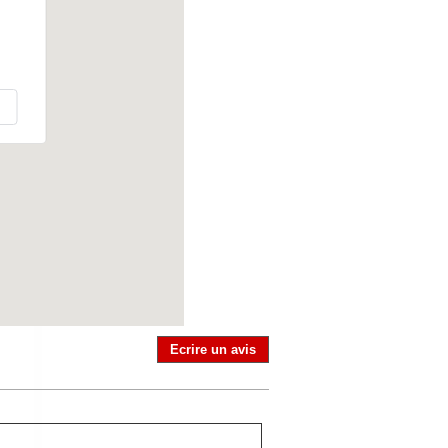
Ecrire un avis