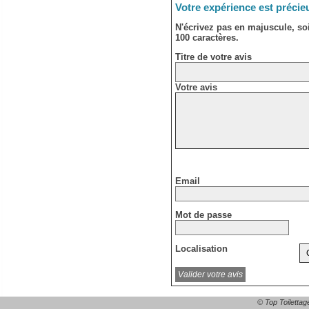
Votre expérience est précie
N'écrivez pas en majuscule, s
100 caractères.
Titre de votre avis
Votre avis
Email
Mot de passe
Localisation
© Top Toilettag