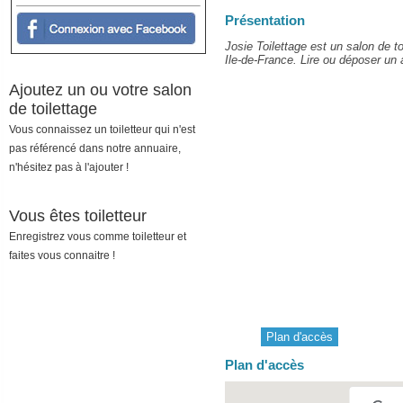
Présentation
Josie Toilettage est un salon de to
Ile-de-France. Lire ou déposer un a
Ajoutez un ou votre salon
de toilettage
Vous connaissez un toiletteur qui n'est
pas référencé dans notre annuaire,
n'hésitez pas à l'ajouter !
Vous êtes toiletteur
Enregistrez vous comme toiletteur et
faites vous connaitre !
Plan d'accès
Plan d'accès