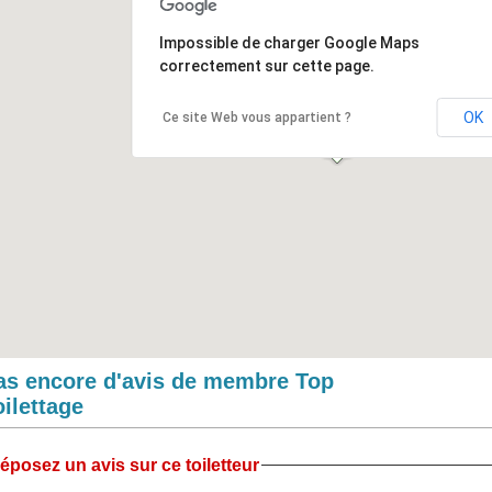
Impossible de charger Google Maps
correctement sur cette page.
OK
Ce site Web vous appartient ?
as encore d'avis de membre Top
oilettage
éposez un avis sur ce toiletteur