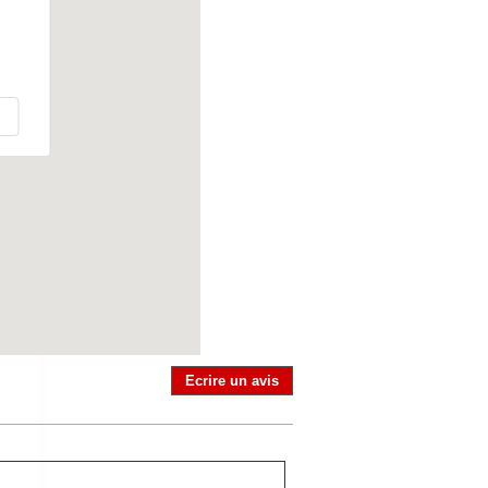
Ecrire un avis