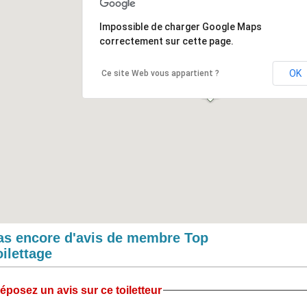
Impossible de charger Google Maps
correctement sur cette page.
OK
Ce site Web vous appartient ?
as encore d'avis de membre Top
oilettage
éposez un avis sur ce toiletteur