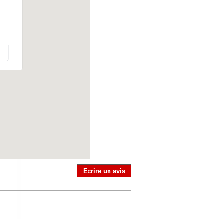
Ecrire un avis