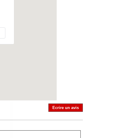
Ecrire un avis