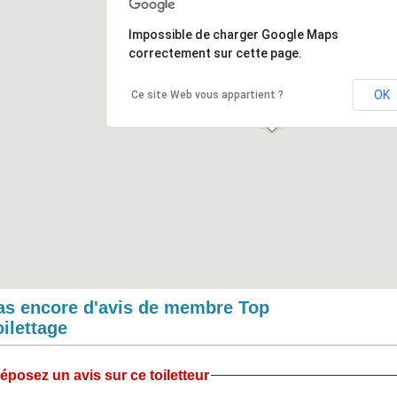
Impossible de charger Google Maps
correctement sur cette page.
OK
Ce site Web vous appartient ?
as encore d'avis de membre Top
oilettage
éposez un avis sur ce toiletteur